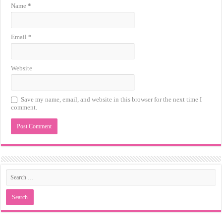
Name
*
Email
*
Website
Save my name, email, and website in this browser for the next time I
comment.