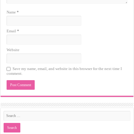
Name
*
Email
*
Website
Save my name, email, and website in this browser for the next time I
comment.