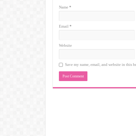
Name
*
Email
*
Website
Save my name, email, and website in this b