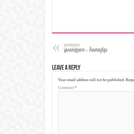
ត្រលប់ក្រោយ
ស្រលាញ់ពេក – កំណាព្យខ្មែរ
Leave a Reply
Your email address will not be published.
Requi
Comment
*