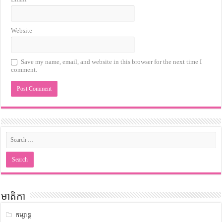
Website
Save my name, email, and website in this browser for the next time I
comment.
មាតិកា
កម្សាន្ត