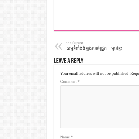
ត្រលប់ក្រោយ
សម្លទំពាំងដំឡូងសាច់ជ្រូក – ម្ហូបខ្មែរ
Leave a Reply
Your email address will not be published.
Requi
Comment
*
Name
*