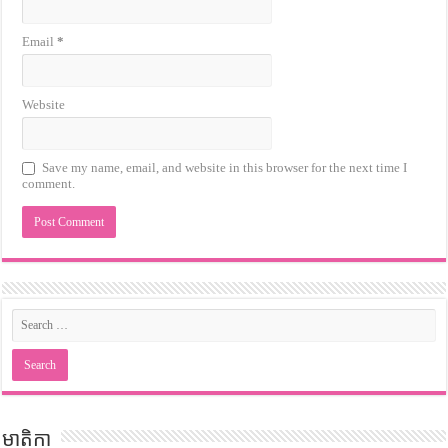
Email
*
Website
Save my name, email, and website in this browser for the next time I
comment.
មាតិកា