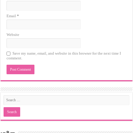
Email
*
Website
Save my name, email, and website in this browser for the next time I
comment.