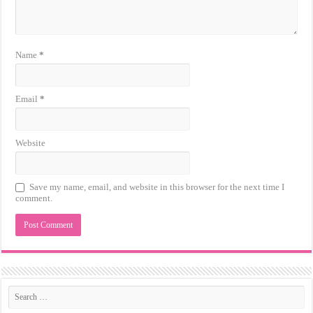
Name
*
Email
*
Website
Save my name, email, and website in this browser for the next time I
comment.