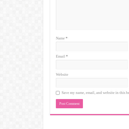
Name
*
Email
*
Website
Save my name, email, and website in this b