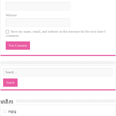
Website
Save my name, email, and website in this browser for the next time I
comment.
មាតិកា
កម្សាន្ត