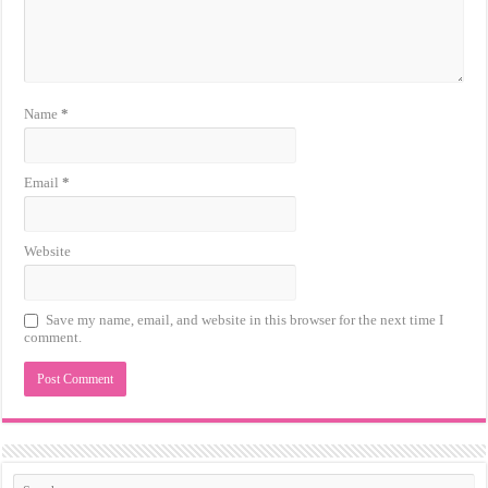
Name
*
Email
*
Website
Save my name, email, and website in this browser for the next time I
comment.