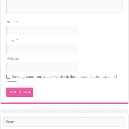
Name
*
Email
*
Website
Save my name, email, and website in this browser for the next time I
comment.