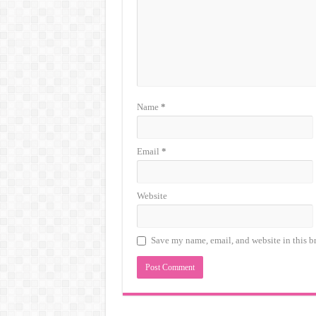
Name
*
Email
*
Website
Save my name, email, and website in this b