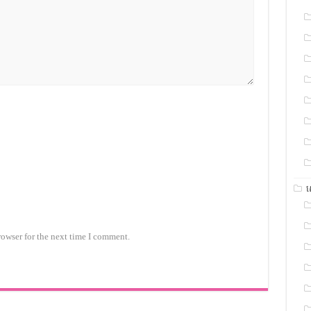
rowser for the next time I comment.