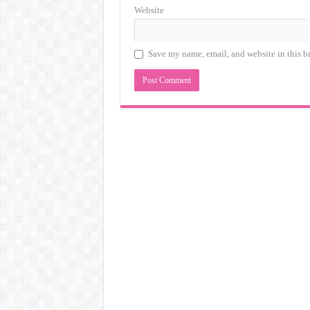
Website
Save my name, email, and website in this b