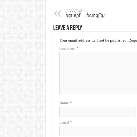
ត្រលប់ក្រោយ
ឧត្តមស្វាមី – កំណាព្យខ្មែរ
Leave a Reply
Your email address will not be published.
Requi
Comment
*
Name
*
Email
*