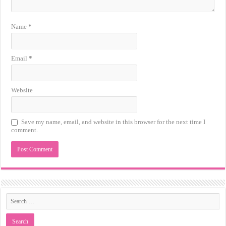
Name
*
Email
*
Website
Save my name, email, and website in this browser for the next time I
comment.