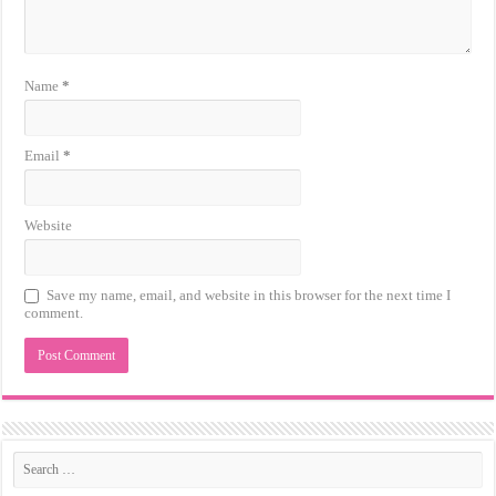
Name
*
Email
*
Website
Save my name, email, and website in this browser for the next time I
comment.