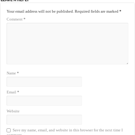
Your email address will not be published.
Required fields are marked
*
Comment
*
Name
*
Email
*
Website
Save my name, email, and website in this browser for the next time I
comment.