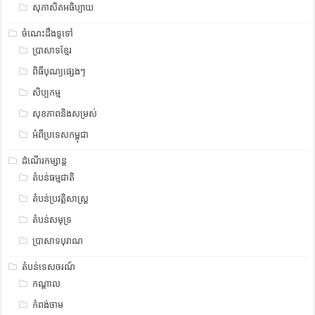
សុភាសិតអធិប្បាយ
ចំណេះដឹងទូទៅ
ប្រាសាទខ្មែរ
ពិធីបុណ្យផ្សេងៗ
សិប្បកម្ម
សុខភាពនិងសម្រស់
អំពីប្រទេសកម្ពុជា
ដំណើរកម្សាន្ត
តំបន់ធម្មជាតិ
តំបន់ប្រវត្តិសាស្រ្ត
តំបន់សមុទ្រ
ប្រាសាទបុរាណ
តំបន់ទេសចរណ៍
កណ្តាល
កំពង់ចាម