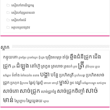
សៀវភៅពាណិជ្ជកម្ម
សៀវភៅពុទ្ធសាសនា
សៀវភៅអប់រំ
អត្ថបទស្រាវជ្រាវ
ស្លាក
ឆ្អឹងជំនីជ្រូក
ជើង
កន្ទុយគោ
គ្រឿងសមុទ្រ
ងាំង៉ូវ
ក្តាមស្រែ
ក្រអៅឈូក
ខ្ទិះដូង
ត្រី
ដំឡូង
ជ្រូក
តៅហ៊ូ
ត្រកួន
ត្រលាច
ត្រសក់
ដូង
ត្រាវ
ត្រីចំហុយ
ត្រួយ
បង្គា
បន្លែ
ប្រហិតត្រី
ប្រហិតសាច់
ទំពាំង
សណ្តែក
ទំពាំងបារាំង
ននោង
ប្រហិតបង្គា
ម្នាស់
ជ្រូក
ល្ពៅ
ប្រហុក
ផ្លែស៊ូ
ផ្លែស្ពឺ
ម្រះ
ផ្ទីក្រហម
ពោះគោ
ពោះត្រី
សណ្តែកបណ្តុះ
សាច់ក្តាម
សាច់
សាច់ជ្រូក
សាច់គោ
សាច់ជ្រូកចិញ្ចាំ
សាច់ជ្រូកខ្វៃ
មាន់
ស្ពៃយូឆយ
ស្ពៃក្តោប
ស្វាយ