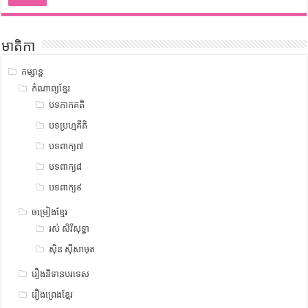
មាតិកា
កម្សាន្ត
កំណាព្យខ្មែរ
បទកាកគតិ
បទប្រហ្មគីតិ
បទពាក្យ៧
បទពាក្យ៨
បទពាក្យ៩
ចម្រៀងខ្មែរ
រស់ សិរីសុទ្ឋា
ស៊ិន ស៊ីសាមុត
រឿងនិទានបរទេស
រឿងព្រេងខ្មែរ