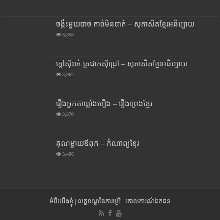
ចង្កឹះមួយបាច់ កាច់មិនបាក់ – សុភាសិតខ្មែរអធិប្បាយ
6,858
ក្តៅស៊ីរាក់ ត្រជាក់ស៊ីជ្រៅ – សុភាសិតខ្មែរអធិប្បាយ
3,962
រឿងអ្នកតាឃ្លាំងមឿង – រឿងព្រេងខ្មែរ
3,870
គុណម្តាយឪពុក – កំណាព្យខ្មែរ
3,406
អំពីយើងខ្ញុំ
|
លក្ខខណ្ឌនៃការប្រើ
|
គោលការណ៍ឯកជន