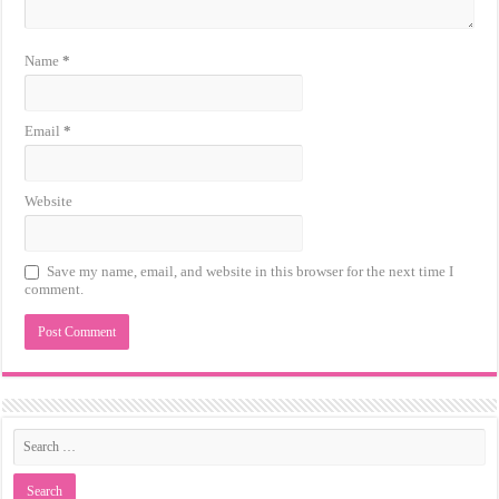
Name
*
Email
*
Website
Save my name, email, and website in this browser for the next time I
comment.