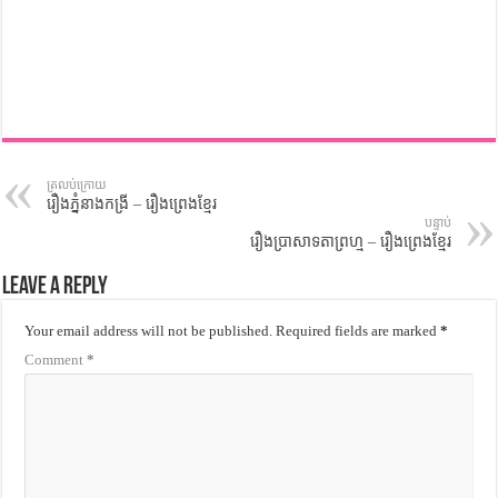
ត្រលប់ក្រោយ
រឿងភ្នំនាងកង្រី – រឿងព្រេងខ្មែរ
បន្ទាប់
រឿងប្រាសាទតាព្រហ្ម – រឿងព្រេងខ្មែរ
Leave a Reply
Your email address will not be published.
Required fields are marked
*
Comment
*