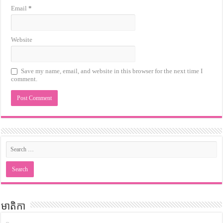
Email
*
Website
Save my name, email, and website in this browser for the next time I
comment.
មាតិកា