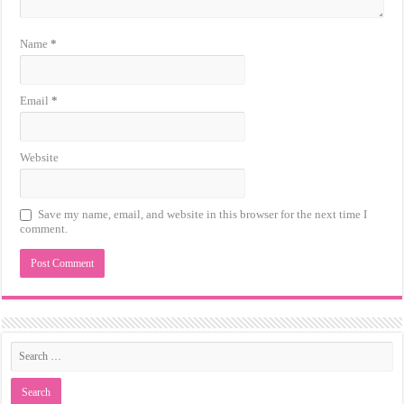
Name
*
Email
*
Website
Save my name, email, and website in this browser for the next time I
comment.