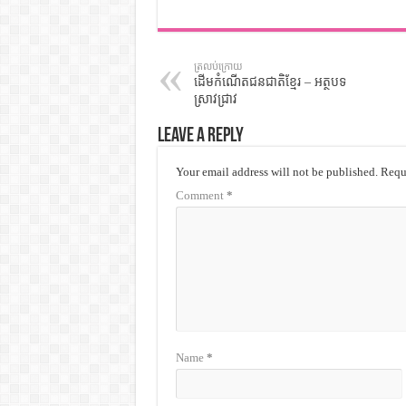
ត្រលប់ក្រោយ
ដើមកំណើតជនជាតិខ្មែរ – អត្ថបទ
ស្រាវជ្រាវ
Leave a Reply
Your email address will not be published.
Requi
Comment
*
Name
*