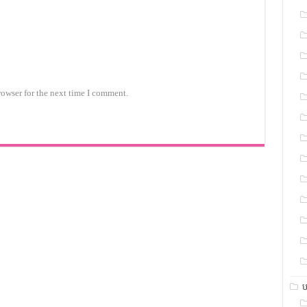
rowser for the next time I comment.
ប