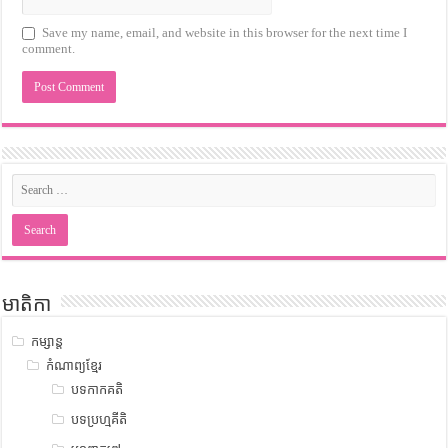
Save my name, email, and website in this browser for the next time I
comment.
មាតិកា
កម្សាន្ត
កំណាព្យខ្មែរ
បទកាកគតិ
បទប្រហ្មគីតិ