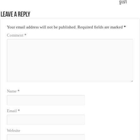
ទូទៅ
Leave a Reply
Your email address will not be published.
Required fields are marked
*
Comment
*
Name
*
Email
*
Website