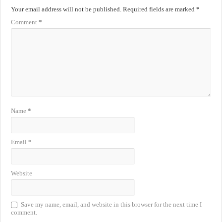
Your email address will not be published.
Required fields are marked
*
Comment
*
Name
*
Email
*
Website
Save my name, email, and website in this browser for the next time I
comment.