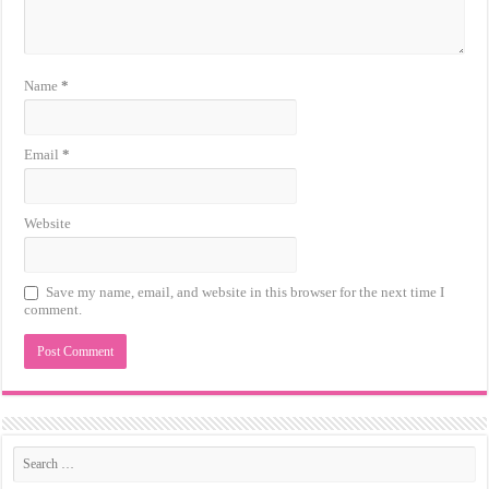
Name
*
Email
*
Website
Save my name, email, and website in this browser for the next time I
comment.