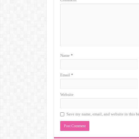
Name
*
Email
*
Website
Save my name, email, and website in this b