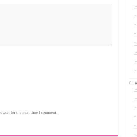
rowser for the next time I comment.