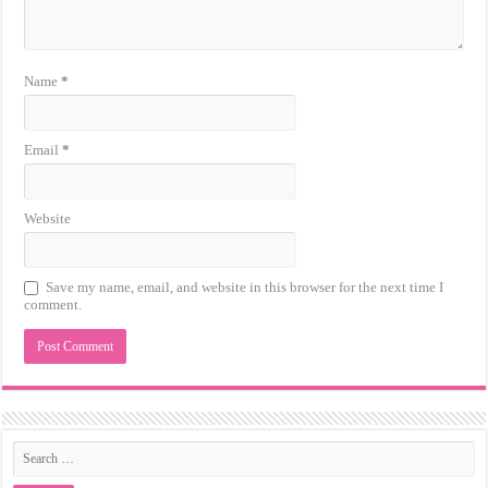
Name
*
Email
*
Website
Save my name, email, and website in this browser for the next time I
comment.