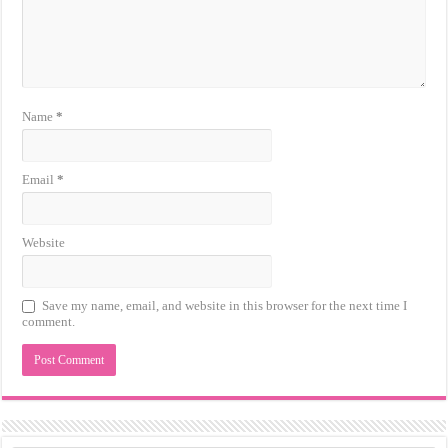
Name
*
Email
*
Website
Save my name, email, and website in this browser for the next time I
comment.