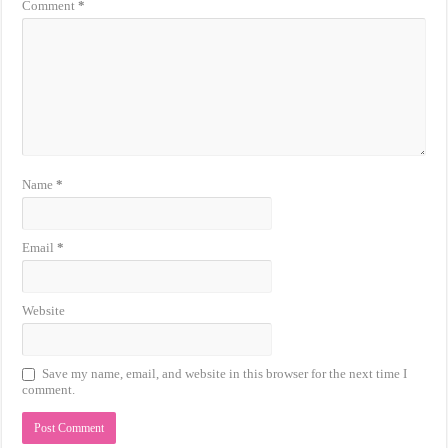
Comment
*
Name
*
Email
*
Website
Save my name, email, and website in this browser for the next time I
comment.