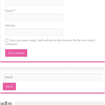
Email
*
Website
Save my name, email, and website in this browser for the next time I
comment.
មាតិកា