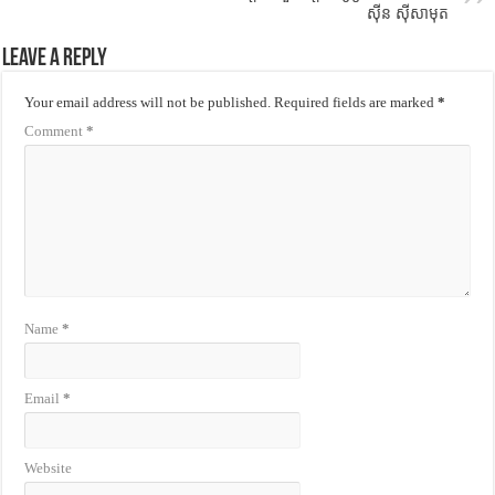
ស៊ីន ស៊ីសាមុត
Leave a Reply
Your email address will not be published.
Required fields are marked
*
Comment
*
Name
*
Email
*
Website