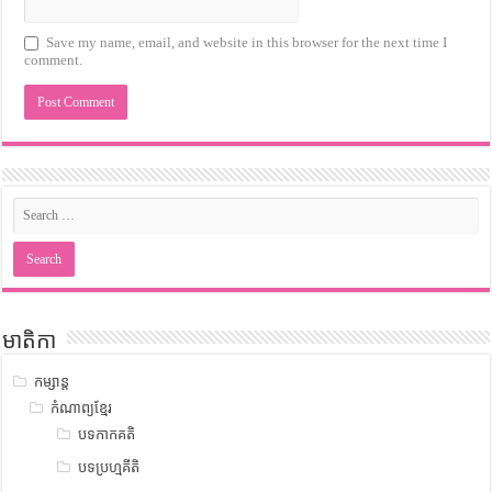
Save my name, email, and website in this browser for the next time I
comment.
មាតិកា
កម្សាន្ត
កំណាព្យខ្មែរ
បទកាកគតិ
បទប្រហ្មគីតិ