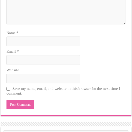
Name
*
Email
*
Website
Save my name, email, and website in this browser for the next time I
comment.