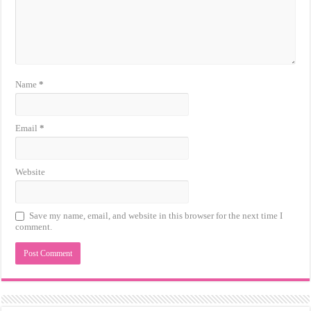
Name
*
Email
*
Website
Save my name, email, and website in this browser for the next time I
comment.