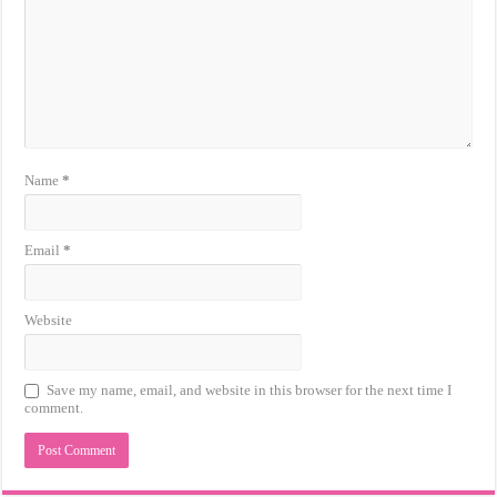
Name
*
Email
*
Website
Save my name, email, and website in this browser for the next time I
comment.