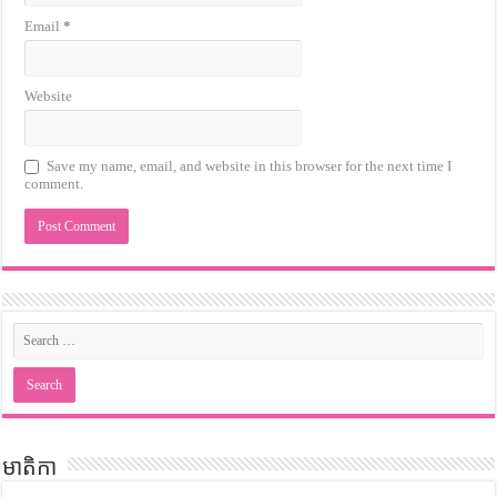
Email
*
Website
Save my name, email, and website in this browser for the next time I
comment.
មាតិកា