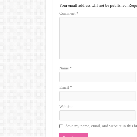
Your email address will not be published.
Requi
Comment
*
Name
*
Email
*
Website
Save my name, email, and website in this b