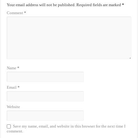
Your email address will not be published.
Required fields are marked
*
Comment
*
Name
*
Email
*
Website
Save my name, email, and website in this browser for the next time I
comment.