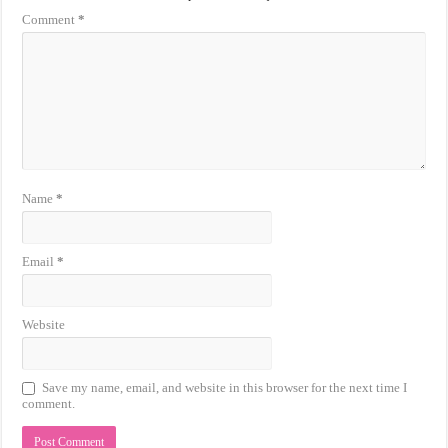
Comment
*
Name
*
Email
*
Website
Save my name, email, and website in this browser for the next time I
comment.