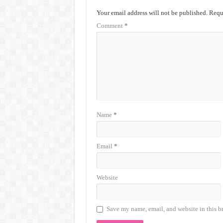
Your email address will not be published.
Requi
Comment
*
Name
*
Email
*
Website
Save my name, email, and website in this b