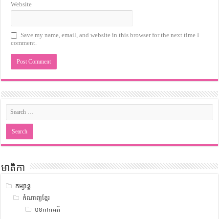
Website
Save my name, email, and website in this browser for the next time I
comment.
មាតិកា
កម្សាន្ត
កំណាព្យខ្មែរ
បទកាកគតិ