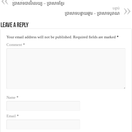
ប្រាសាទបាលិលេយ្យ – ប្រាសាទខ្មែរ
បន្ទាប់
ប្រាសាទបន្ទាយឆ្មារ – ប្រាសាទបុរាណ
Leave a Reply
Your email address will not be published.
Required fields are marked
*
Comment
*
Name
*
Email
*