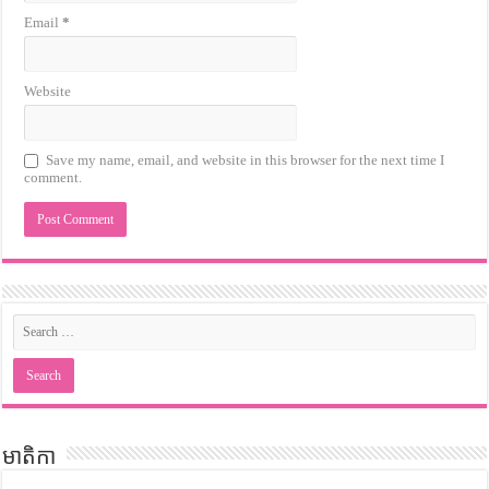
Email
*
Website
Save my name, email, and website in this browser for the next time I
comment.
មាតិកា