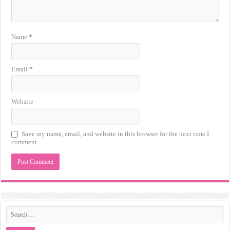
Name
*
Email
*
Website
Save my name, email, and website in this browser for the next time I
comment.