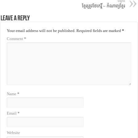
បន្ទាប់
ខ្មែរត្រូវថែកេរ្តិ៍ – កំណាព្យខ្មែរ
Leave a Reply
Your email address will not be published.
Required fields are marked
*
Comment
*
Name
*
Email
*
Website