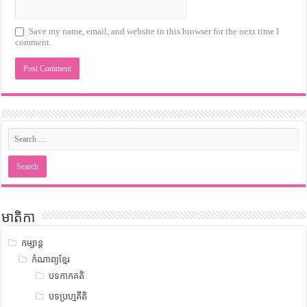
Save my name, email, and website in this browser for the next time I
comment.
មាតិកា
កម្សាន្ត
កំណាព្យខ្មែរ
បទកាកគតិ
បទប្រហ្មគីតិ