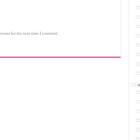
rowser for the next time I comment.