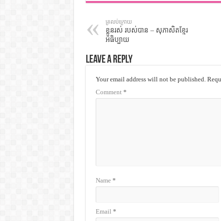
ត្រលប់ក្រោយ
ខ្លួនរស់ របស់បាន – សុភាសិតខ្មែរ
អធិប្បាយ
Leave a Reply
Your email address will not be published.
Requi
Comment
*
Name
*
Email
*