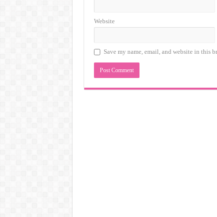
Website
Save my name, email, and website in this b