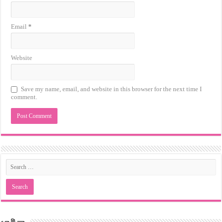
Email
*
Website
Save my name, email, and website in this browser for the next time I
comment.