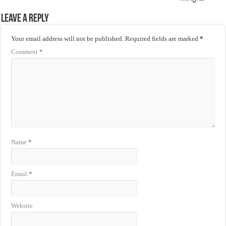
Leave a Reply
Your email address will not be published.
Required fields are marked
*
Comment
*
Name
*
Email
*
Website