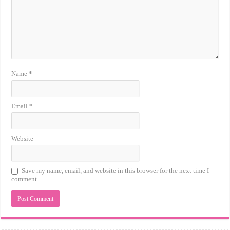
Name
*
Email
*
Website
Save my name, email, and website in this browser for the next time I
comment.