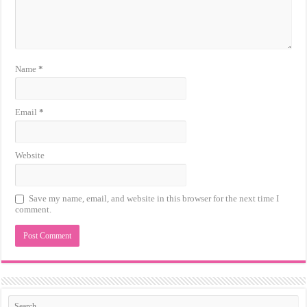
Name
*
Email
*
Website
Save my name, email, and website in this browser for the next time I
comment.