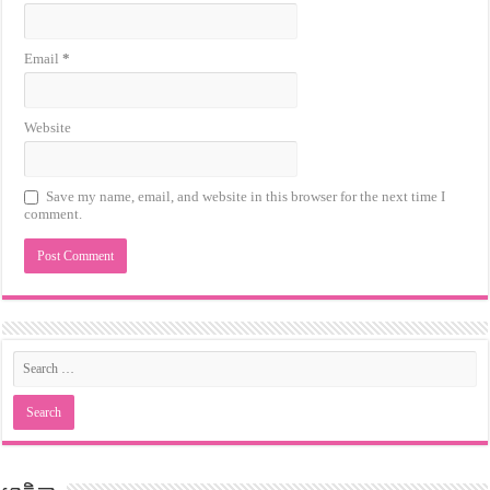
Email
*
Website
Save my name, email, and website in this browser for the next time I
comment.