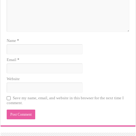
Name
*
Email
*
Website
Save my name, email, and website in this browser for the next time I
comment.