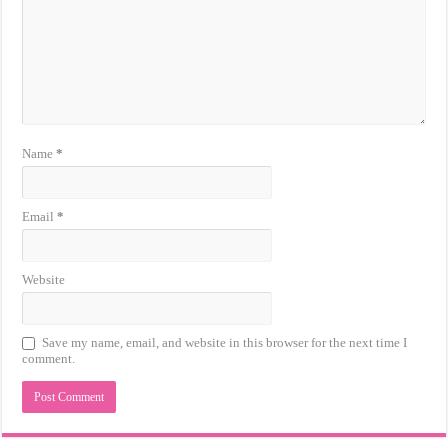
Name
*
Email
*
Website
Save my name, email, and website in this browser for the next time I
comment.